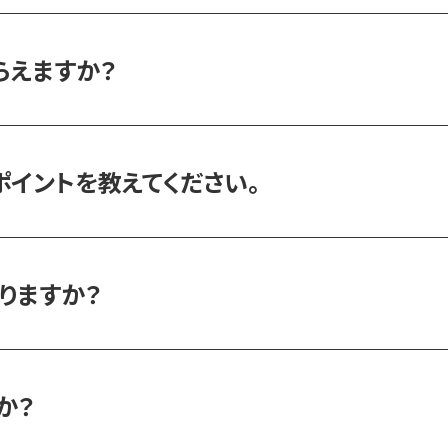
らえますか？
イントを教えてください。
りますか？
か？