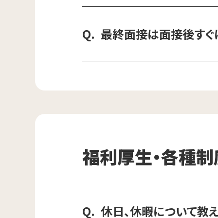
最終面接は面接後すぐ
福利厚生・各種制
休日、休暇について教え