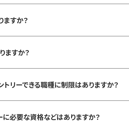
りますか？
りますか？
ントリーできる職種に制限はありますか？
ーに必要な資格などはありますか？