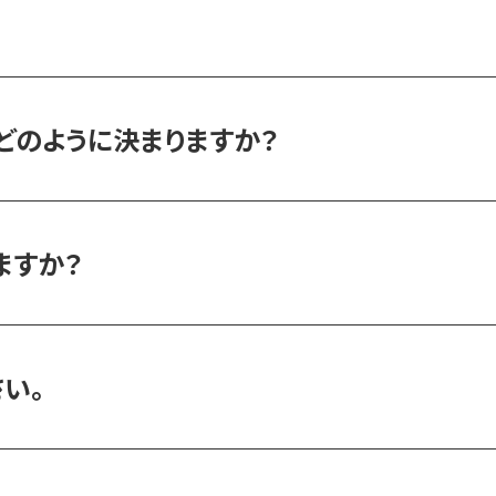
どのように決まりますか？
ますか？
い。