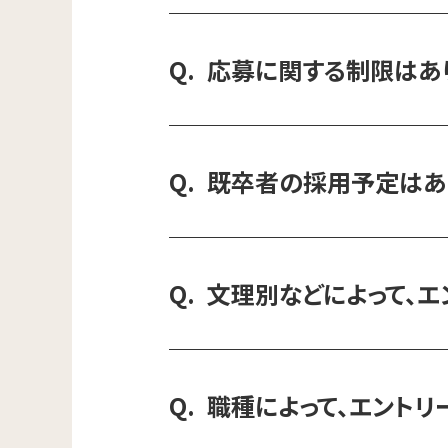
応募に関する制限はあ
既卒者の採用予定はあ
文理別などによって、エ
職種によって、エントリ