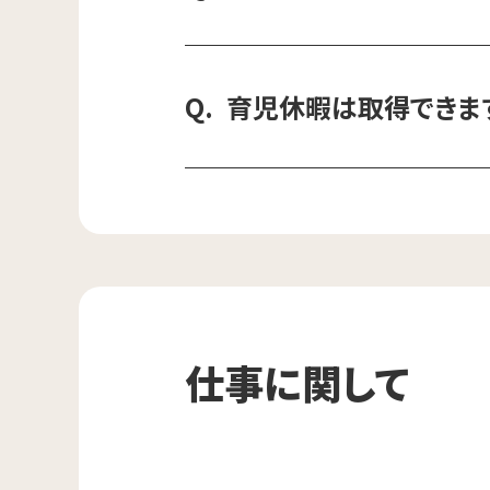
育児休暇は取得できま
仕事に関して