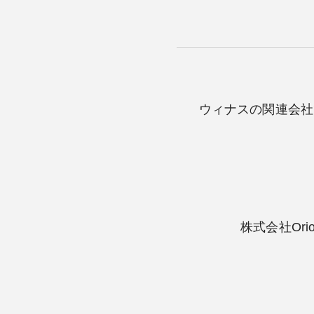
ウィナスの関連会社
株式会社Or