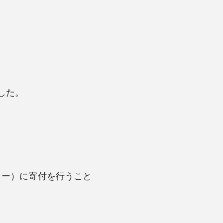
ました。
ター）に寄付を行うこと