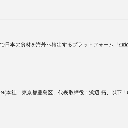
で日本の食材を海外へ輸出するプラットフォーム「
Ori
ioN(本社：東京都豊島区、代表取締役：浜辺 拓、以下「Or