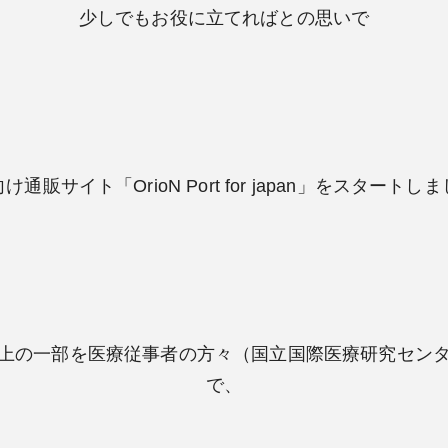
少しでもお役に立てればとの思いで
け通販サイト「OrioN Port for japan」をスタートし
上の一部を医療従事者の方々（国立国際医療研究セン
で、