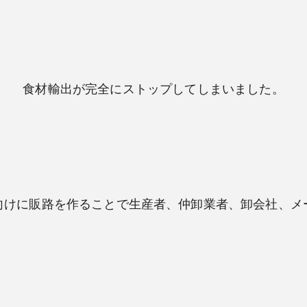
食材輸出が完全にストップしてしまいました。
向けに販路を作ることで生産者、仲卸業者、卸会社、メ