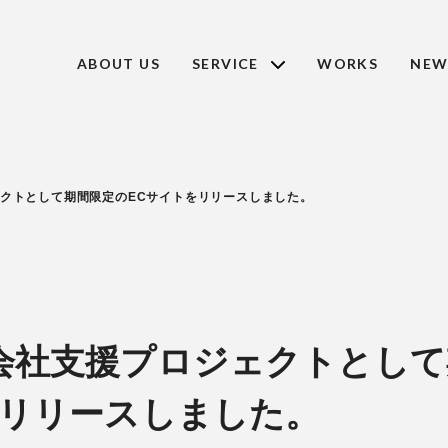
ABOUT US
SERVICE
WORKS
NEW
クトとして期間限定のECサイトをリリースしました。
会社支援プロジェクトとして
をリリースしました。