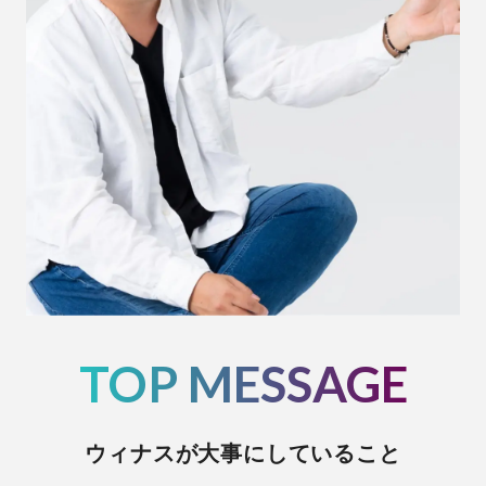
TOP MESSAGE
ウィナスが大事にしていること