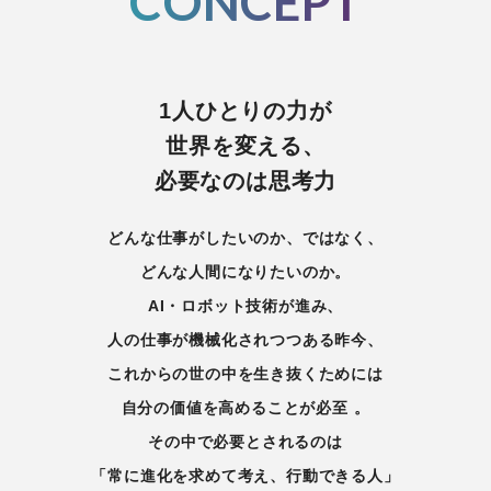
CONCEPT
1人ひとりの力が
世界を変える、
必要なのは思考力
どんな仕事がしたいのか、ではなく、
どんな人間になりたいのか。
AI・ロボット技術が進み、
人の仕事が機械化されつつある昨今、
これからの世の中を生き抜くためには
自分の価値を高めることが必至 。
その中で必要とされるのは
「常に進化を求めて考え、行動できる人」