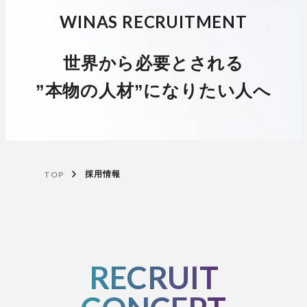
WINAS RECRUITMENT
世界から必要とされる
”本物の人材”になりたい人へ
TOP
採用情報
RECRUIT