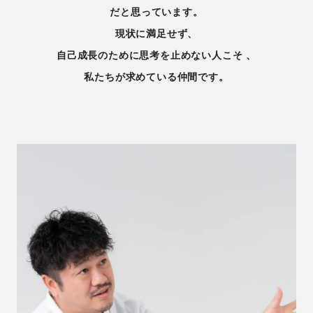
だと思っています。
現状に満足せず、
自己成長のために思考を止めない人こそ 、
私たちが求めている仲間です。