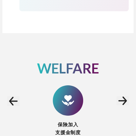
WELFARE
保険加入
支援金制度