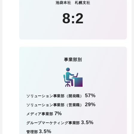
池袋本社 札幌支社
8:2
事業部別
57%
ソリューション事業部（開発職）
29%
ソリューション事業部（営業職）
7%
メディア事業部
3.5%
グループマーケティング事業部
3.5%
管理部