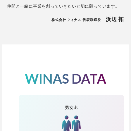
仲間と一緒に事業を創っていきたいと切に願っています。
浜辺 拓
株式会社ウィナス 代表取締役
WINAS DATA
男女比