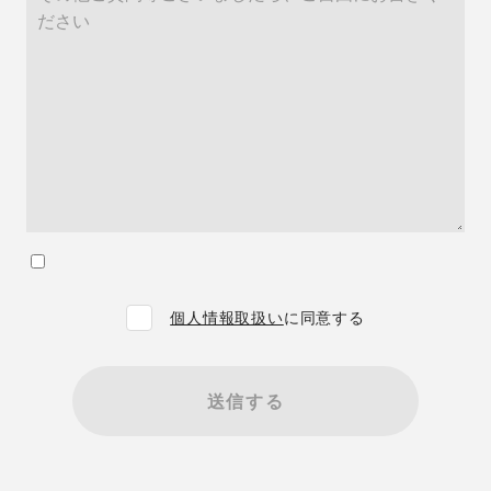
個人情報取扱い
に同意する
送信する