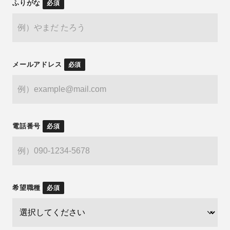
ふりがな
必須
メールアドレス
必須
電話番号
必須
希望職種
必須