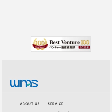
ABOUT US
SERVICE