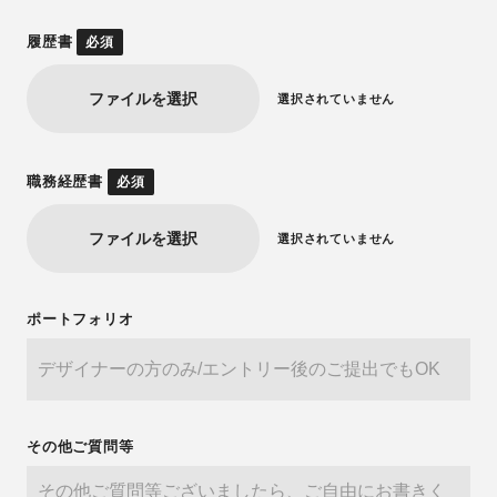
履歴書
必須
ファイルを選択
選択されていません
職務経歴書
必須
ファイルを選択
選択されていません
ポートフォリオ
その他ご質問等