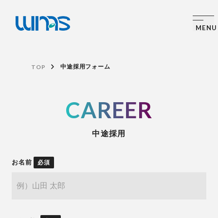
TOP
中途採用フォーム
CAREER
中途採用
お名前
必須