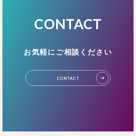
CONTACT
お気軽にご相談ください
CONTACT