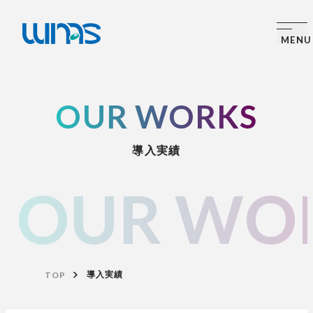
OUR WORKS
導入実績
OUR WO
TOP
導入実績