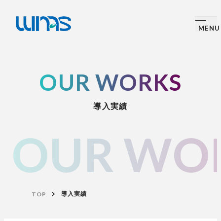
OUR WORKS
導入実績
OUR WO
TOP
導入実績