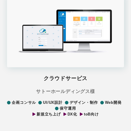
クラウドサービス
サトーホールディングス様
企画コンサル
UI/UX設計
デザイン・制作
Web開発
保守運用
新規立ち上げ
DX化
toB向け