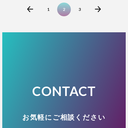
1
2
3
CONTACT
お気軽にご相談ください