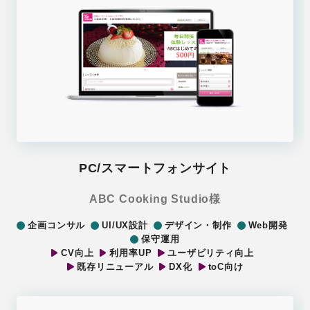
PC/スマートフォンサイト
ABC Cooking Studio様
企画コンサル
UI/UX設計
デザイン・制作
Web開発
保守運用
CV向上
利用率UP
ユーザビリティ向上
既存リニューアル
DX化
toC向け