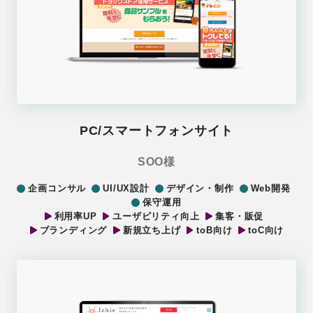
PC/スマートフォンサイト
SOO様
企画コンサル
UI/UX設計
デザイン・制作
Web開発
保守運用
利用率UP
ユーザビリティ向上
集客・販促
ブランディング
新規立ち上げ
toB向け
toC向け