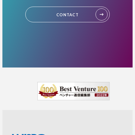
CONTACT