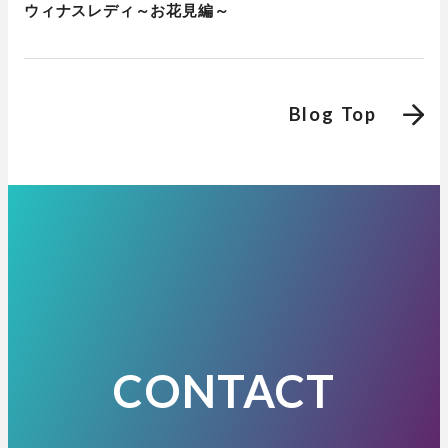
ウィナスレディ～お花見編～
Blog Top
CONTACT