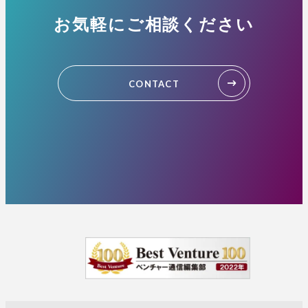
お気軽にご相談ください
CONTACT