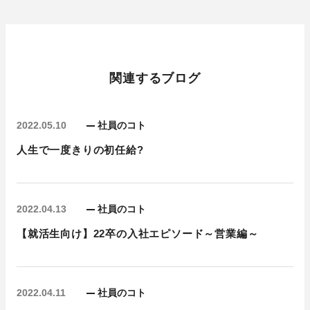
関連するブログ
2022.05.10
社員のコト
人生で一度きりの初任給?
2022.04.13
社員のコト
【就活生向け】22卒の入社エピソード～営業編～
2022.04.11
社員のコト