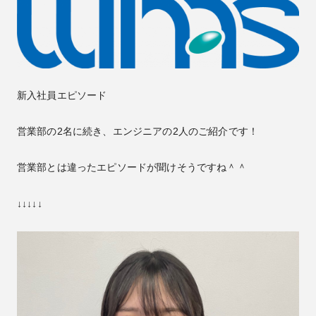
新入社員エピソード
営業部の2名に続き、エンジニアの2人のご紹介です！
営業部とは違ったエピソードが聞けそうですね＾＾
↓↓↓↓↓