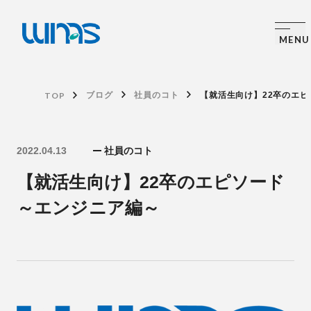
TOP
ブログ
社員のコト
【就活生向け】22卒のエ
2022.04.13
社員のコト
【就活生向け】22卒のエピソード
～エンジニア編～