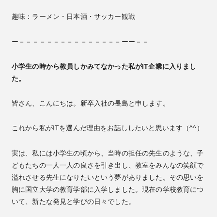
趣味：ラーメン・日本酒・サッカー観戦
ー－－－－－－－－－－－－－－－ーー－－
小学生の時から教員しかみてなかった私がIT企業に入りまし
た。
皆さん、こんにちは。新卒入社の長島と申します。
これから私がITを選んだ理由をお話ししたいと思います（^^）
実は、私には小学生の頃から、当時の担任の先生のような、子
どもたちの一人一人の良さを引き出し、教室をみんなの笑顔で
溢れさせる先生になりたいという夢がありました。その思いを
胸に国立大学の教育学部に入学しました。現在の学校教育につ
いて、新たな発見と学びの日々でした。