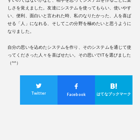
しさを覚えました。友達にシステムを使ってもらい、使いやす
い、便利、面白いと言われた時、私のなりたかった、人を喜ば
せる「人」になれる、そしてこの分野を極めたいと思うように
なりました。
自分の思いを込めたシステムを作り、そのシステムを通じて使
ってくださった人々を喜ばせたい。その思いでITを選びました
（^^）
Twitter
はてなブックマーク
Facebook