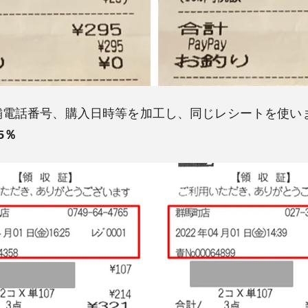
舗電話番号、購入日時等を加工し、同じレシートを使い
5％