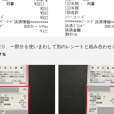
取り、一部分を使いまわして別のレシートと組み合わせ
7％