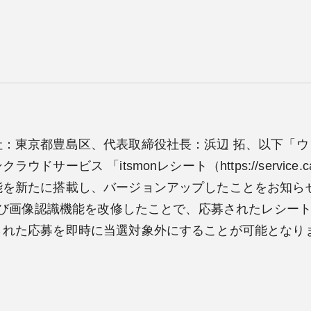
社：東京都豊島区、代表取締役社長：浜辺 拓、以下「ウ
サービス 「itsmonレシート（https://service.ca
能を新たに搭載し、バージョンアップしたことをお知らせ
および画像認識機能を改修したことで、応募されたレシー
された応募を即時に当選対象外にすることが可能となり