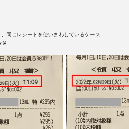
し、同じレシートを使いまわしているケース
7％