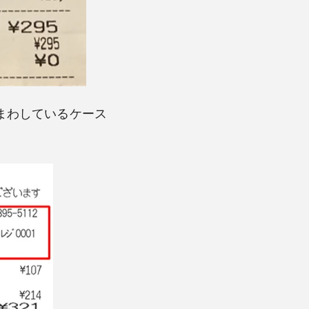
まわしているケース