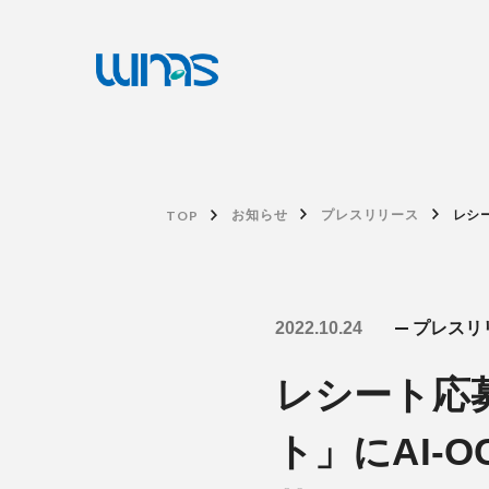
TOP
お知らせ
プレスリリース
レシ
2022.10.24
プレスリ
レシート応募
ト」にAI-