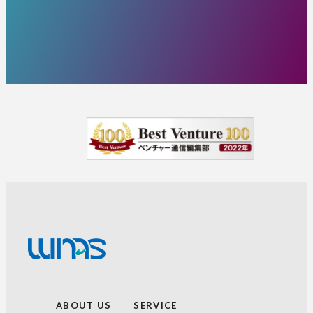
ABOUT US
SERVICE