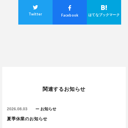
Twitter
はてなブックマーク
Facebook
関連するお知らせ
2026.08.03
お知らせ
夏季休業のお知らせ