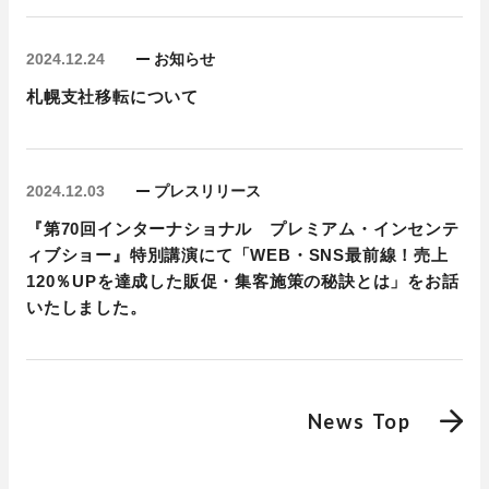
2024.12.24
お知らせ
札幌支社移転について
2024.12.03
プレスリリース
『第70回インターナショナル プレミアム・インセンテ
ィブショー』特別講演にて「WEB・SNS最前線！売上
120％UPを達成した販促・集客施策の秘訣とは」をお話
いたしました。
News Top