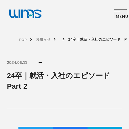
TOP
お知らせ
24卒｜就活・入社のエピソード Par
2024.06.11
24卒｜就活・入社のエピソード
Part 2