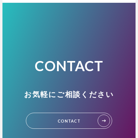
CONTACT
お気軽にご相談ください
CONTACT