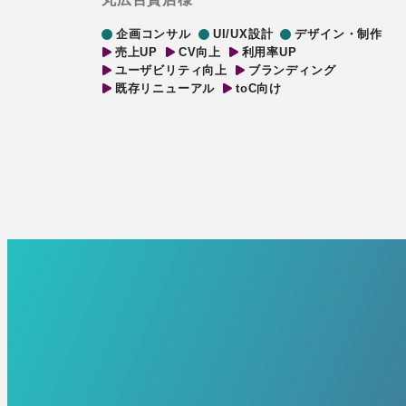
企画コンサル
UI/UX設計
デザイン・制作
売上UP
CV向上
利用率UP
ユーザビリティ向上
ブランディング
既存リニューアル
toC向け