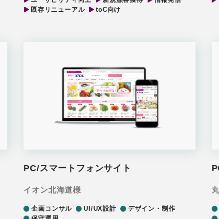
既存リニューアル
toC向け
PC/スマートフォンサイト
イオン北海道様
企画コンサル
UI/UX設計
デザイン・制作
保守運用