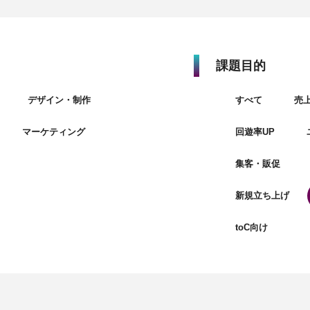
課題目的
デザイン・制作
すべて
売上
マーケティング
回遊率UP
集客・販促
新規立ち上げ
toC向け