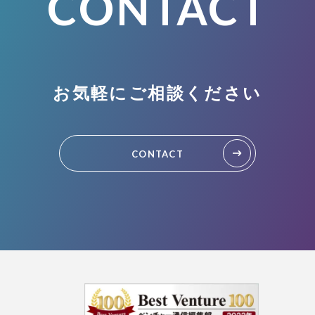
CONTACT
お気軽にご相談ください
CONTACT