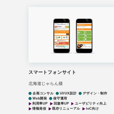
スマートフォンサイト
北海道じゃらん様
企画コンサル
UI/UX設計
デザイン・制作
Web開発
保守運用
利用率UP
回遊率UP
ユーザビリティ向上
情報発信
既存リニューアル
toC向け