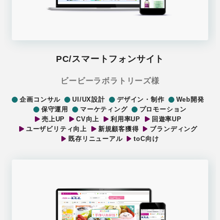
PC/スマートフォンサイト
ビービーラボラトリーズ様
企画コンサル
UI/UX設計
デザイン・制作
Web開発
保守運用
マーケティング
プロモーション
売上UP
CV向上
利用率UP
回遊率UP
ユーザビリティ向上
新規顧客獲得
ブランディング
既存リニューアル
toC向け