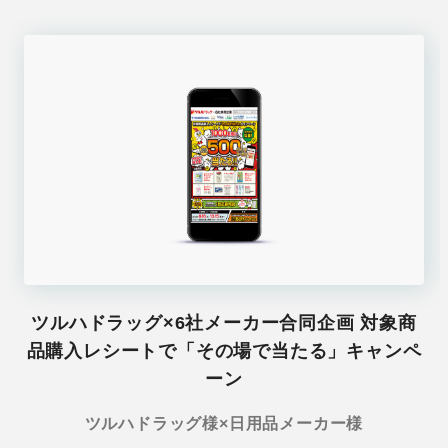
ツルハドラッグ×6社メーカー合同企画 対象商
品購入レシートで「その場で当たる」キャンペ
ーン
ツルハドラッグ様×日用品メーカー様