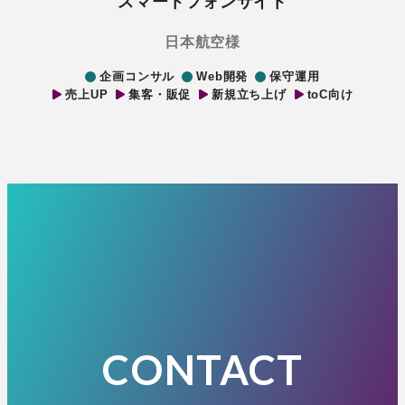
スマートフォンサイト
日本航空様
企画コンサル
Web開発
保守運用
売上UP
集客・販促
新規立ち上げ
toC向け
CONTACT