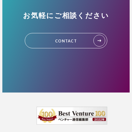
お気軽にご相談ください
CONTACT