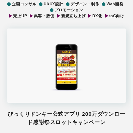
企画コンサル
UI/UX設計
デザイン・制作
Web開発
プロモーション
売上UP
集客・販促
新規立ち上げ
DX化
toC向け
びっくりドンキー公式アプリ 200万ダウンロー
ド感謝祭スロットキャンペーン