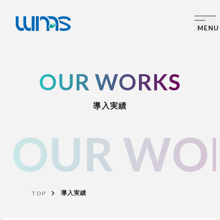
OUR WORKS
導入実績
OUR WO
TOP
導入実績