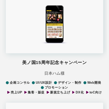
美ノ国15周年記念キャンペーン
日本ハム様
企画コンサル
UI/UX設計
デザイン・制作
Web開発
プロモーション
売上UP
集客・販促
新規立ち上げ
DX化
toC向け