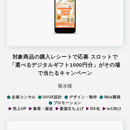
対象商品の購入レシートで応募 スロットで
「選べるデジタルギフト1000円分」がその場
で当たるキャンペーン
菊水様
企画コンサル
UI/UX設計
デザイン・制作
Web開発
プロモーション
売上UP
集客・販促
新規立ち上げ
DX化
toC向け