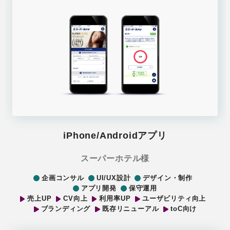
iPhone/Androidアプリ
スーパーホテル様
企画コンサル
UI/UX設計
デザイン・制作
アプリ開発
保守運用
売上UP
CV向上
利用率UP
ユーザビリティ向上
ブランディング
既存リニューアル
toC向け