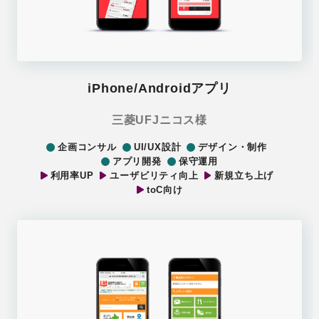
iPhone/Androidアプリ
三菱UFJニコス様
企画コンサル
UI/UX設計
デザイン・制作
アプリ開発
保守運用
利用率UP
ユーザビリティ向上
新規立ち上げ
toC向け