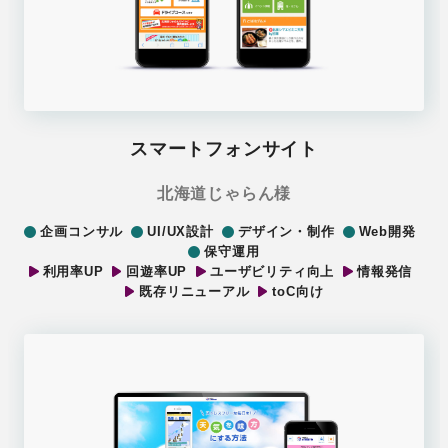
スマートフォンサイト
北海道じゃらん様
企画コンサル
UI/UX設計
デザイン・制作
Web開発
保守運用
利用率UP
回遊率UP
ユーザビリティ向上
情報発信
既存リニューアル
toC向け