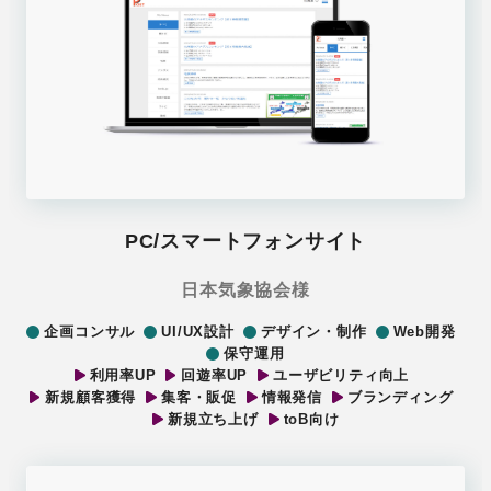
PC/スマートフォンサイト
日本気象協会様
企画コンサル
UI/UX設計
デザイン・制作
Web開発
保守運用
利用率UP
回遊率UP
ユーザビリティ向上
新規顧客獲得
集客・販促
情報発信
ブランディング
新規立ち上げ
toB向け