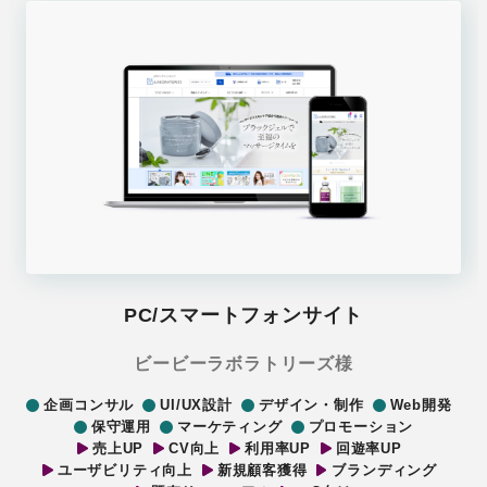
PC/スマートフォンサイト
ビービーラボラトリーズ様
企画コンサル
UI/UX設計
デザイン・制作
Web開発
保守運用
マーケティング
プロモーション
売上UP
CV向上
利用率UP
回遊率UP
ユーザビリティ向上
新規顧客獲得
ブランディング