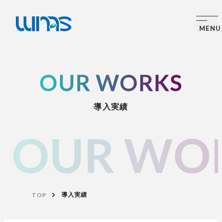
OUR WORKS
導入実績
OUR WO
TOP
導入実績