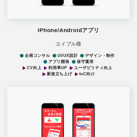
iPhone/Androidアプリ
エイブル様
企画コンサル
UI/UX設計
デザイン・制作
アプリ開発
保守運用
CV向上
利用率UP
ユーザビリティ向上
新規立ち上げ
toC向け