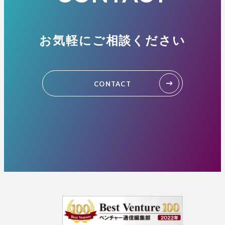
お気軽にご相談ください
CONTACT