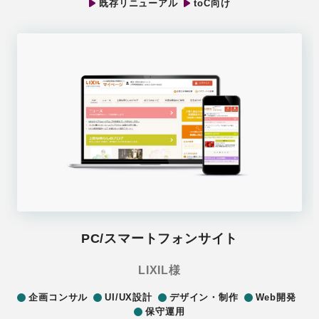
既存リニューアル
toC向け
PC/スマートフォンサイト
LIXIL様
企画コンサル
UI/UX設計
デザイン・制作
Web開発
保守運用