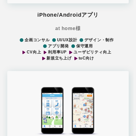
iPhone/Androidアプリ
at home様
企画コンサル
UI/UX設計
デザイン・制作
アプリ開発
保守運用
CV向上
利用率UP
ユーザビリティ向上
新規立ち上げ
toC向け