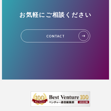
お気軽にご相談ください
CONTACT