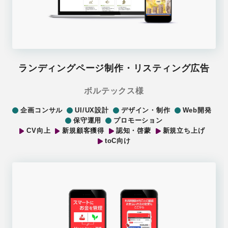
ランディングページ制作・リスティング広告
ボルテックス様
企画コンサル
UI/UX設計
デザイン・制作
Web開発
保守運用
プロモーション
CV向上
新規顧客獲得
認知・啓蒙
新規立ち上げ
toC向け