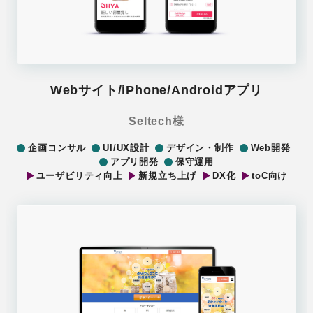
Webサイト/iPhone/Androidアプリ
Seltech様
企画コンサル
UI/UX設計
デザイン・制作
Web開発
アプリ開発
保守運用
ユーザビリティ向上
新規立ち上げ
DX化
toC向け