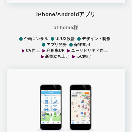
iPhone/Androidアプリ
at home様
企画コンサル
UI/UX設計
デザイン・制作
アプリ開発
保守運用
CV向上
利用率UP
ユーザビリティ向上
新規立ち上げ
toC向け