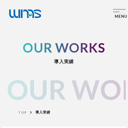
OUR WORKS
導入実績
OUR WO
TOP
導入実績