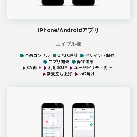
iPhone/Androidアプリ
エイブル様
企画コンサル
UI/UX設計
デザイン・制作
アプリ開発
保守運用
CV向上
利用率UP
ユーザビリティ向上
新規立ち上げ
toC向け