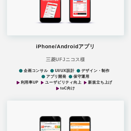
iPhone/Androidアプリ
三菱UFJニコス様
企画コンサル
UI/UX設計
デザイン・制作
アプリ開発
保守運用
利用率UP
ユーザビリティ向上
新規立ち上げ
toC向け