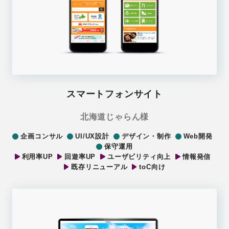
スマートフォンサイト
北海道じゃらん様
企画コンサル
UI/UX設計
デザイン・制作
Web開発
保守運用
利用率UP
回遊率UP
ユーザビリティ向上
情報発信
既存リニューアル
toC向け