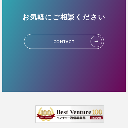
お気軽にご相談ください
CONTACT