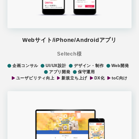
Webサイト/iPhone/Androidアプリ
Seltech様
企画コンサル
UI/UX設計
デザイン・制作
Web開発
アプリ開発
保守運用
ユーザビリティ向上
新規立ち上げ
DX化
toC向け