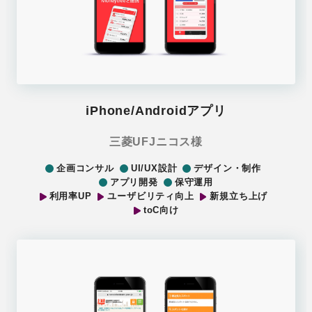
iPhone/Androidアプリ
三菱UFJニコス様
企画コンサル
UI/UX設計
デザイン・制作
アプリ開発
保守運用
利用率UP
ユーザビリティ向上
新規立ち上げ
toC向け