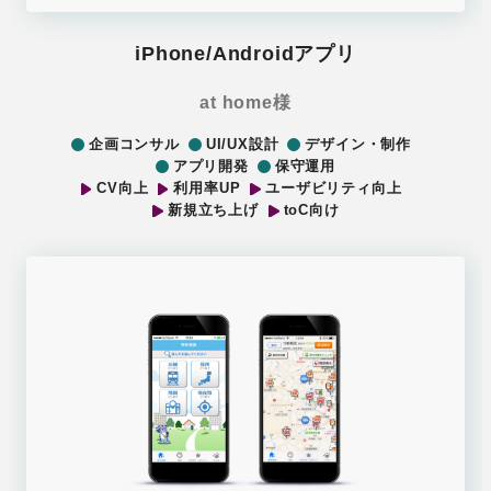
iPhone/Androidアプリ
at home様
企画コンサル
UI/UX設計
デザイン・制作
アプリ開発
保守運用
CV向上
利用率UP
ユーザビリティ向上
新規立ち上げ
toC向け