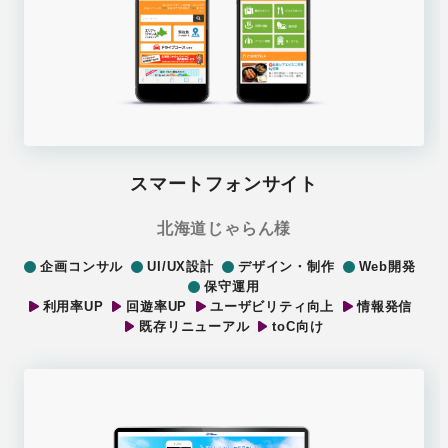
スマートフォンサイト
北海道じゃらん様
企画コンサル
UI/UX設計
デザイン・制作
Web開発
保守運用
利用率UP
回遊率UP
ユーザビリティ向上
情報発信
既存リニューアル
toC向け