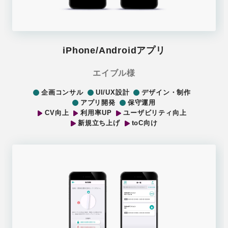
iPhone/Androidアプリ
エイブル様
企画コンサル
UI/UX設計
デザイン・制作
アプリ開発
保守運用
CV向上
利用率UP
ユーザビリティ向上
新規立ち上げ
toC向け