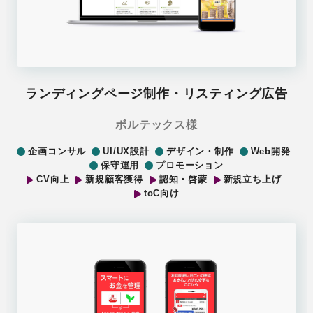
ランディングページ制作・リスティング広告
ボルテックス様
企画コンサル
UI/UX設計
デザイン・制作
Web開発
保守運用
プロモーション
CV向上
新規顧客獲得
認知・啓蒙
新規立ち上げ
toC向け