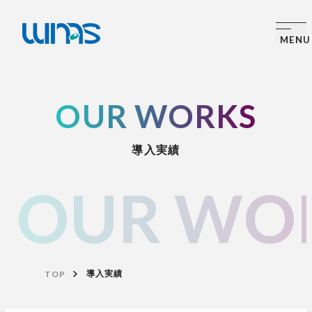
OUR WORKS
導入実績
OUR WO
TOP
導入実績