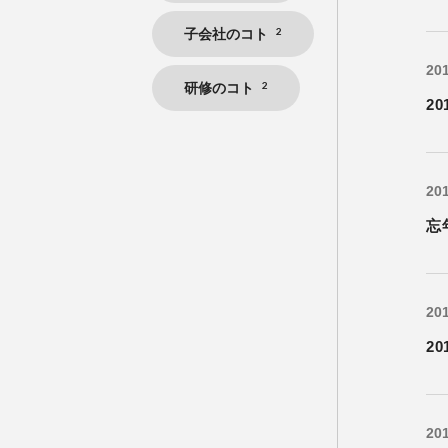
2
子会社のコト
201
2
研修のコト
2
201
忘
201
2
201