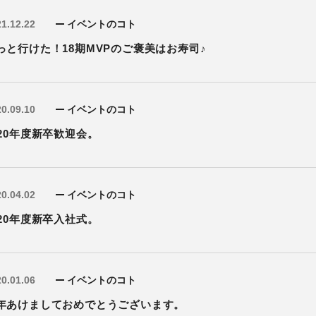
1.12.22
イベントのコト
っと行けた！18期MVPのご褒美はお寿司♪
0.09.10
イベントのコト
020年度新卒歓迎会。
0.04.02
イベントのコト
020年度新卒入社式。
0.01.06
イベントのコト
年あけましておめでとうございます。