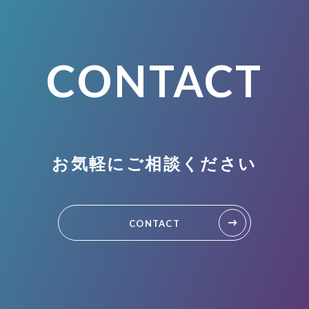
CONTACT
お気軽にご相談ください
CONTACT