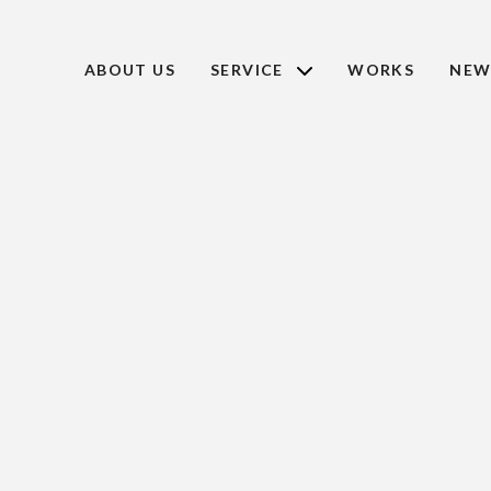
ABOUT US
SERVICE
WORKS
NEW