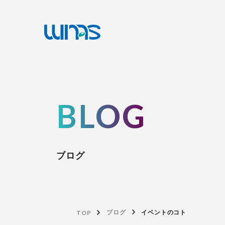
BLOG
ブログ
TOP
ブログ
イベントのコト