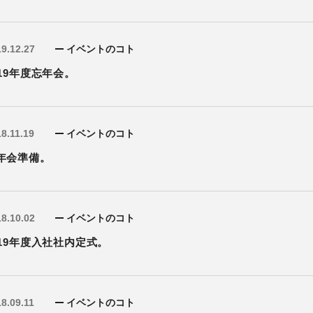
9.12.27
イベントのコト
019年度忘年会。
8.11.19
イベントのコト
年会準備。
8.10.02
イベントのコト
019年度入社社内定式。
8.09.11
イベントのコト