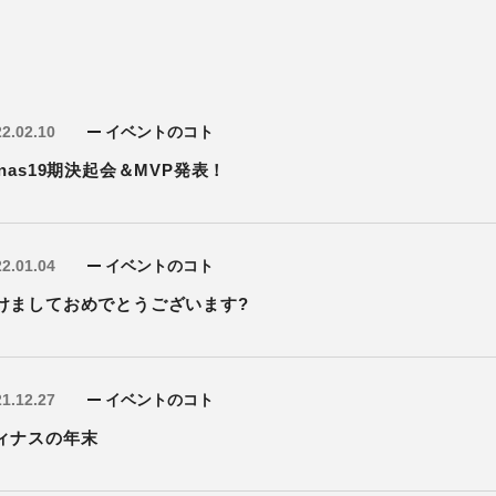
2.02.10
イベントのコト
inas19期決起会＆MVP発表！
2.01.04
イベントのコト
けましておめでとうございます?
1.12.27
イベントのコト
ィナスの年末