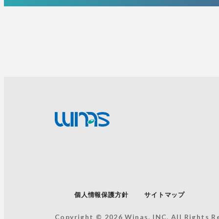
個人情報保護方針
サイトマップ
Copyright © 2026 Winas, INC. All Rights R